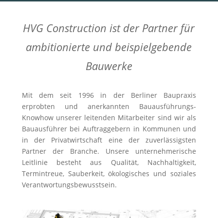
HVG Construction ist der Partner für
ambitionierte und beispielgebende
Bauwerke
Mit dem seit 1996 in der Berliner Baupraxis
erprobten und anerkannten Bauausführungs-
Knowhow unserer leitenden Mitarbeiter sind wir als
Bauausführer bei Auftraggebern in Kommunen und
in der Privatwirtschaft eine der zuverlässigsten
Partner der Branche. Unsere unternehmerische
Leitlinie besteht aus Qualität, Nachhaltigkeit,
Termintreue, Sauberkeit, ökologisches und soziales
Verantwortungsbewusstsein.