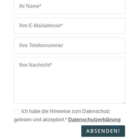
Ich habe die Hinweise zum Datenschutz
gelesen und akzeptiert.*
Datenschutzerklärung
ABSENDEN!