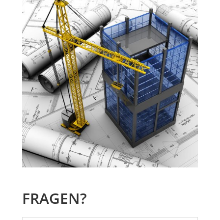
FRAGEN?